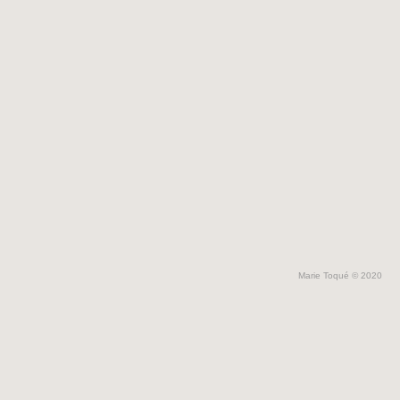
Marie Toqué © 2020